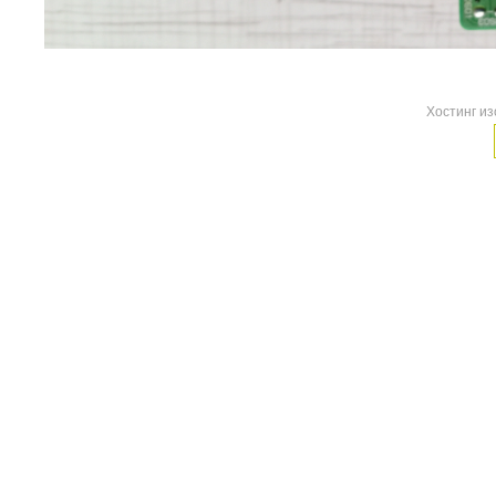
Хостинг и