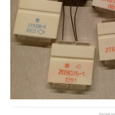
Хостинг и